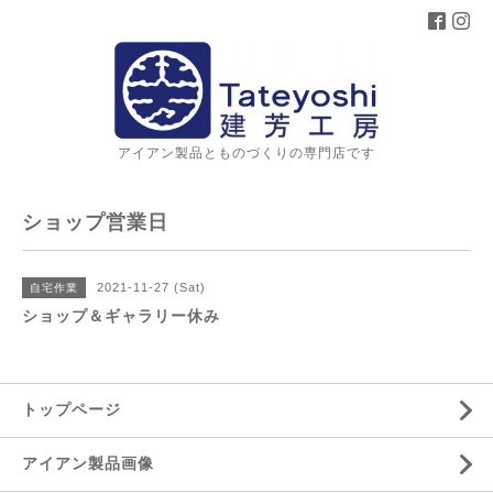
アイアン製品とものづくりの専門店です
ショップ営業日
2021-11-27 (Sat)
自宅作業
ショップ＆ギャラリー休み
トップページ
アイアン製品画像