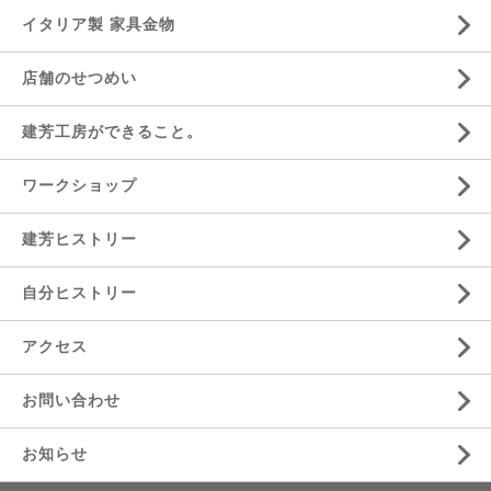
イタリア製 家具金物
店舗のせつめい
建芳工房ができること。
ワークショップ
建芳ヒストリー
自分ヒストリー
アクセス
お問い合わせ
お知らせ