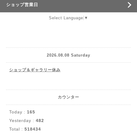
ショップ営業日
Select Language
▼
2026.08.08 Saturday
ショップ＆ギャラリー休み
カウンター
Today :
165
Yesterday :
482
Total :
518434