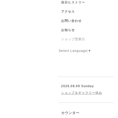
自分ヒストリー
アクセス
お問い合わせ
お知らせ
ショップ営業日
Select Language
▼
2026.08.09 Sunday
ショップ＆ギャラリー休み
カウンター