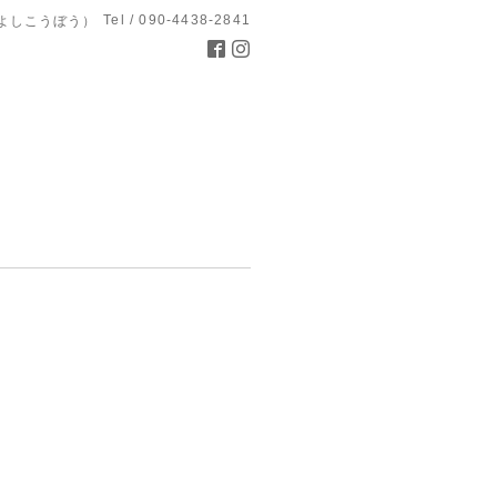
Tel / 090-4438-2841
よしこうぼう）