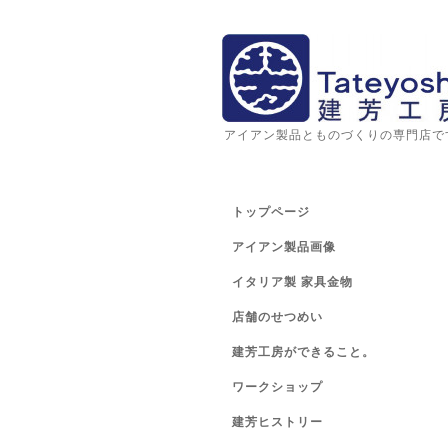
アイアン製品とものづくりの専門店で
トップページ
アイアン製品画像
イタリア製 家具金物
店舗のせつめい
建芳工房ができること。
ワークショップ
建芳ヒストリー