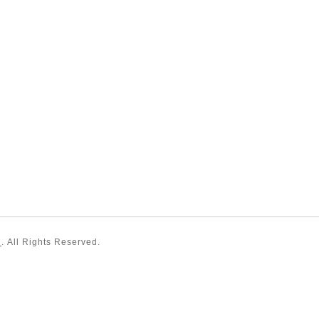
）
. All Rights Reserved.