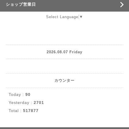
ショップ営業日
Select Language
▼
2026.08.07 Friday
カウンター
Today :
90
Yesterday :
2701
Total :
517877