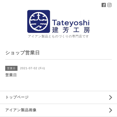
アイアン製品とものづくりの専門店です
ショップ営業日
2021-07-02 (Fri)
営業日
営業日
トップページ
アイアン製品画像