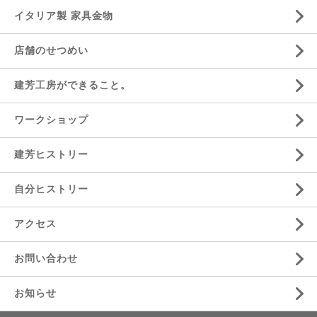
イタリア製 家具金物
店舗のせつめい
建芳工房ができること。
ワークショップ
建芳ヒストリー
自分ヒストリー
アクセス
お問い合わせ
お知らせ