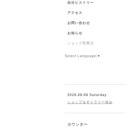
自分ヒストリー
アクセス
お問い合わせ
お知らせ
ショップ営業日
Select Language
▼
2026.08.08 Saturday
ショップ＆ギャラリー休み
カウンター