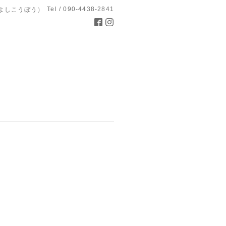
Tel / 090-4438-2841
よしこうぼう）