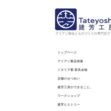
アイアン製品とものづくりの専門店で
トップページ
アイアン製品画像
イタリア製 家具金物
店舗のせつめい
建芳工房ができること。
ワークショップ
建芳ヒストリー