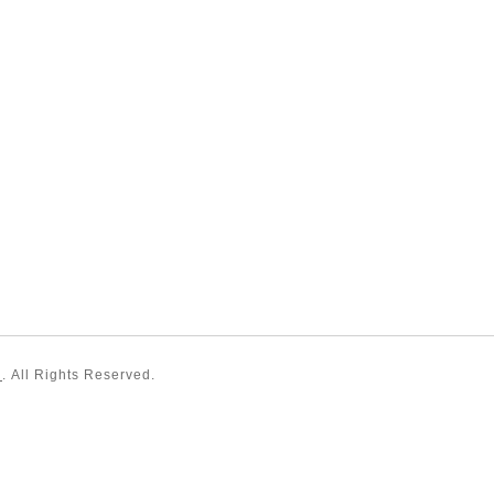
）
. All Rights Reserved.