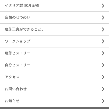
イタリア製 家具金物
店舗のせつめい
建芳工房ができること。
ワークショップ
建芳ヒストリー
自分ヒストリー
アクセス
お問い合わせ
お知らせ