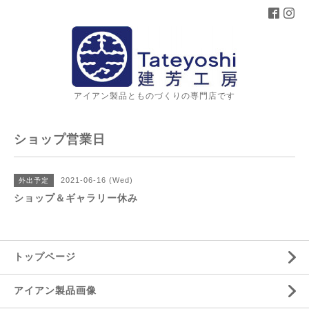
アイアン製品とものづくりの専門店です
ショップ営業日
2021-06-16 (Wed)
外出予定
ショップ＆ギャラリー休み
トップページ
アイアン製品画像