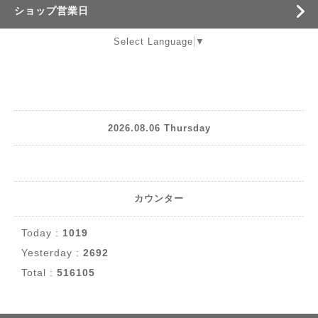
ショップ営業日
Select Language
▼
2026.08.06 Thursday
カウンター
Today :
1019
Yesterday :
2692
Total :
516105