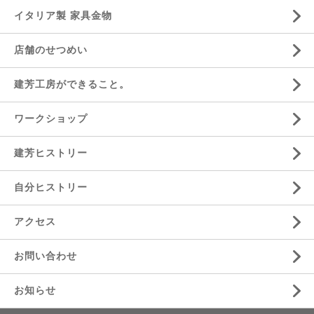
イタリア製 家具金物
店舗のせつめい
建芳工房ができること。
ワークショップ
建芳ヒストリー
自分ヒストリー
アクセス
お問い合わせ
お知らせ