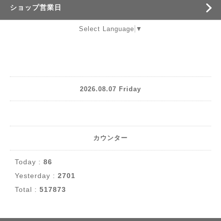
ショップ営業日
Select Language
▼
2026.08.07 Friday
カウンター
Today :
86
Yesterday :
2701
Total :
517873