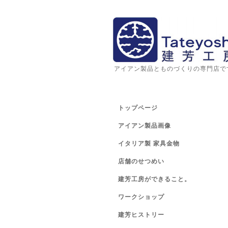
アイアン製品とものづくりの専門店で
トップページ
アイアン製品画像
イタリア製 家具金物
店舗のせつめい
建芳工房ができること。
ワークショップ
建芳ヒストリー