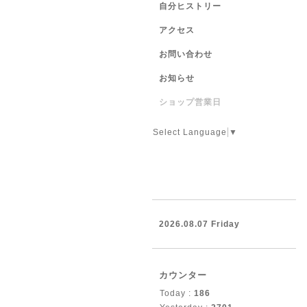
自分ヒストリー
アクセス
お問い合わせ
お知らせ
ショップ営業日
Select Language
▼
2026.08.07 Friday
カウンター
Today :
186