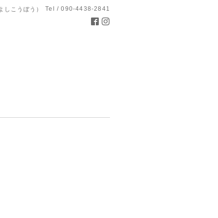
Tel / 090-4438-2841
よしこうぼう）