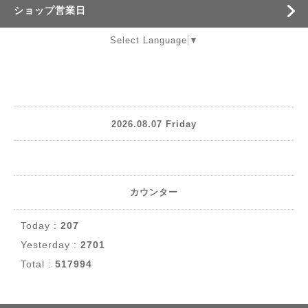
ショップ営業日
Select Language
▼
2026.08.07 Friday
カウンター
Today :
207
Yesterday :
2701
Total :
517994