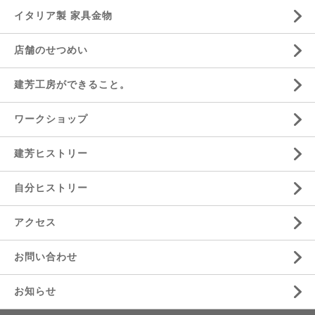
イタリア製 家具金物
店舗のせつめい
建芳工房ができること。
ワークショップ
建芳ヒストリー
自分ヒストリー
アクセス
お問い合わせ
お知らせ