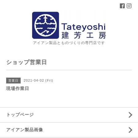
アイアン製品とものづくりの専門店です
ショップ営業日
2021-04-02 (Fri)
営業日
現場作業日
トップページ
アイアン製品画像