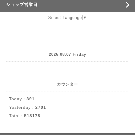
ショップ営業日
Select Language
▼
2026.08.07 Friday
カウンター
Today :
391
Yesterday :
2701
Total :
518178