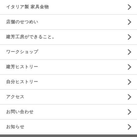
イタリア製 家具金物
店舗のせつめい
建芳工房ができること。
ワークショップ
建芳ヒストリー
自分ヒストリー
アクセス
お問い合わせ
お知らせ