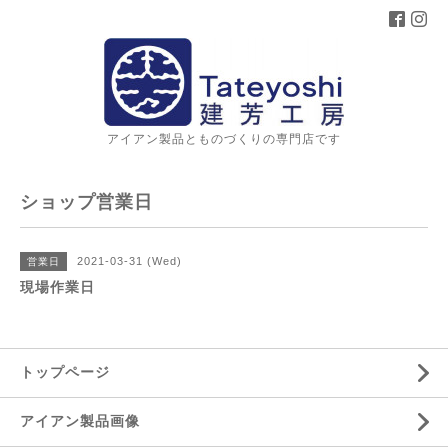
アイアン製品とものづくりの専門店です
ショップ営業日
2021-03-31 (Wed)
営業日
現場作業日
トップページ
アイアン製品画像