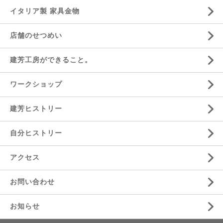
イタリア製 家具金物
店舗のせつめい
建芳工房ができること。
ワークショップ
建芳ヒストリー
自分ヒストリー
アクセス
お問い合わせ
お知らせ