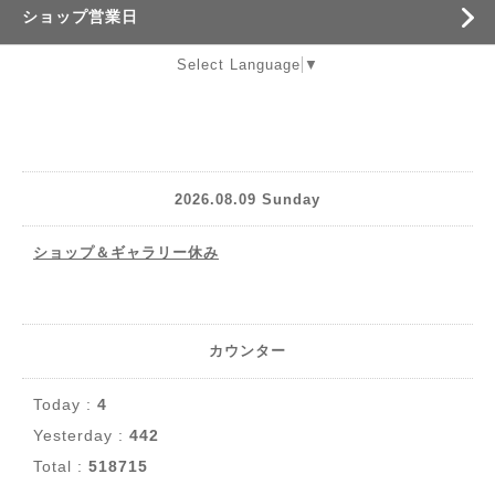
ショップ営業日
Select Language
▼
2026.08.09 Sunday
ショップ＆ギャラリー休み
カウンター
Today :
4
Yesterday :
442
Total :
518715