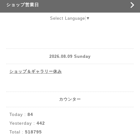
ショップ営業日
Select Language
▼
2026.08.09 Sunday
ショップ＆ギャラリー休み
カウンター
Today :
84
Yesterday :
442
Total :
518795