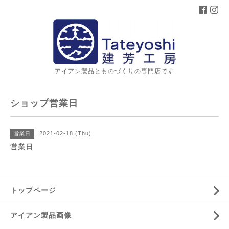
アイアン製品とものづくりの専門店です
ショップ営業日
2021-02-18 (Thu)
営業日
営業日
トップページ
アイアン製品画像