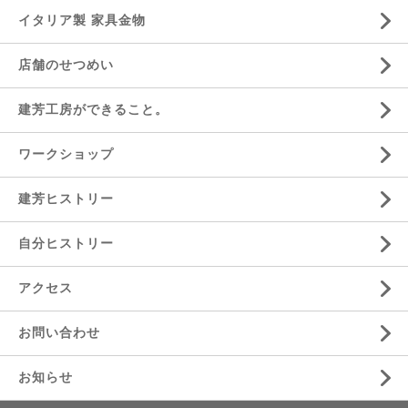
イタリア製 家具金物
店舗のせつめい
建芳工房ができること。
ワークショップ
建芳ヒストリー
自分ヒストリー
アクセス
お問い合わせ
お知らせ