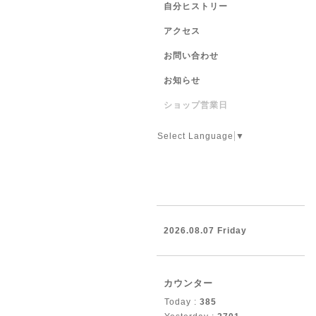
自分ヒストリー
アクセス
お問い合わせ
お知らせ
ショップ営業日
Select Language
▼
2026.08.07 Friday
カウンター
Today :
385