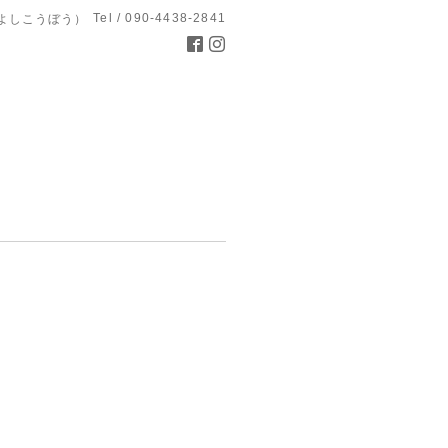
Tel / 090-4438-2841
よしこうぼう）