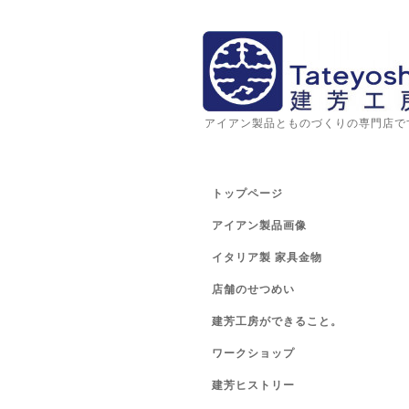
アイアン製品とものづくりの専門店で
トップページ
アイアン製品画像
イタリア製 家具金物
店舗のせつめい
建芳工房ができること。
ワークショップ
建芳ヒストリー