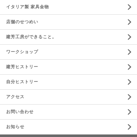
イタリア製 家具金物
店舗のせつめい
建芳工房ができること。
ワークショップ
建芳ヒストリー
自分ヒストリー
アクセス
お問い合わせ
お知らせ