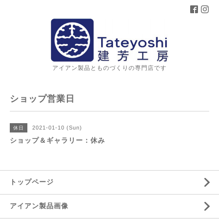
アイアン製品とものづくりの専門店です
ショップ営業日
2021-01-10 (Sun)
休日
ショップ＆ギャラリー：休み
トップページ
アイアン製品画像