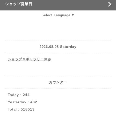
ショップ営業日
Select Language
▼
2026.08.08 Saturday
ショップ＆ギャラリー休み
カウンター
Today :
244
Yesterday :
482
Total :
518513