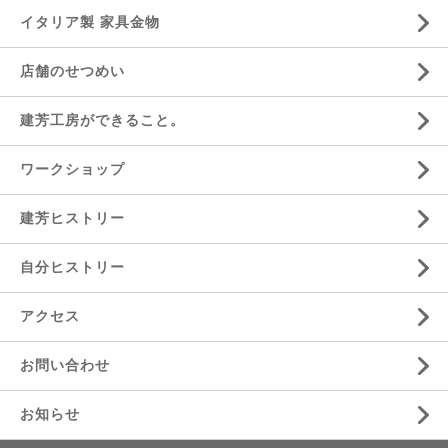
イタリア製 家具金物
店舗のせつめい
建芳工房ができること。
ワークショップ
建芳ヒストリー
自分ヒストリー
アクセス
お問い合わせ
お知らせ