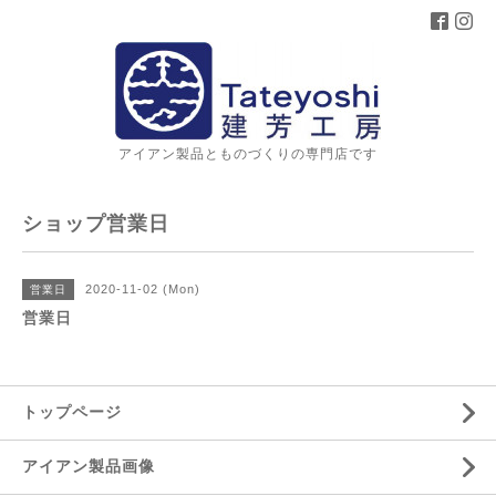
アイアン製品とものづくりの専門店です
ショップ営業日
2020-11-02 (Mon)
営業日
営業日
トップページ
アイアン製品画像