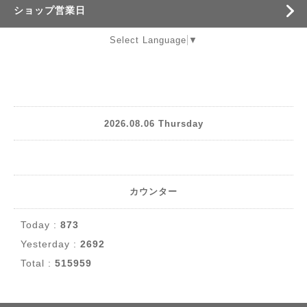
ショップ営業日
Select Language
▼
2026.08.06 Thursday
カウンター
Today :
873
Yesterday :
2692
Total :
515959