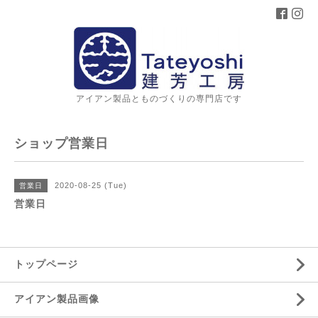
アイアン製品とものづくりの専門店です
ショップ営業日
2020-08-25 (Tue)
営業日
営業日
トップページ
アイアン製品画像