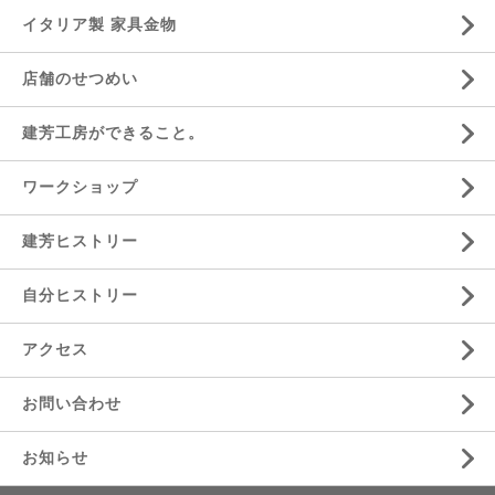
イタリア製 家具金物
店舗のせつめい
建芳工房ができること。
ワークショップ
建芳ヒストリー
自分ヒストリー
アクセス
お問い合わせ
お知らせ