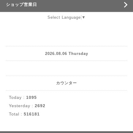
ショップ営業日
Select Language
▼
2026.08.06 Thursday
カウンター
Today :
1095
Yesterday :
2692
Total :
516181