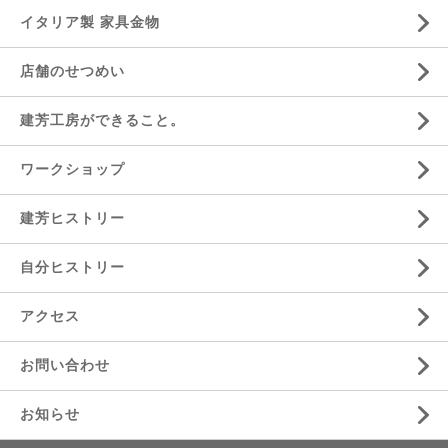
イタリア製 家具金物
店舗のせつめい
建芳工房ができること。
ワークショップ
建芳ヒストリー
自分ヒストリー
アクセス
お問い合わせ
お知らせ