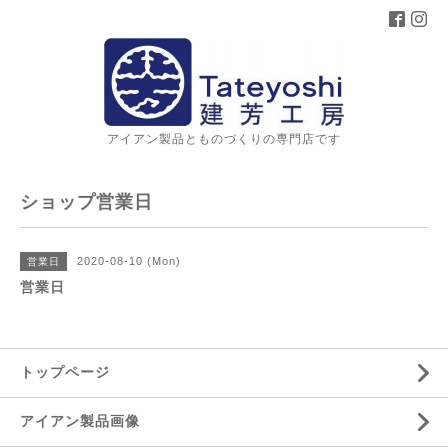
アイアン製品とものづくりの専門店です
ショップ営業日
2020-08-10 (Mon)
営業日
営業日
トップページ
アイアン製品画像