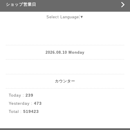
ショップ営業日
Select Language
▼
2026.08.10 Monday
カウンター
Today :
239
Yesterday :
473
Total :
519423