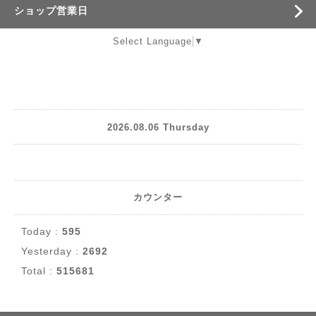
ショップ営業日
Select Language
▼
2026.08.06 Thursday
カウンター
Today :
595
Yesterday :
2692
Total :
515681