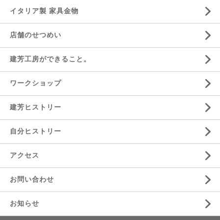
イタリア製 家具金物
店舗のせつめい
建芳工房ができること。
ワークショップ
建芳ヒストリー
自分ヒストリー
アクセス
お問い合わせ
お知らせ