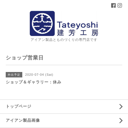
アイアン製品とものづくりの専門店です
ショップ営業日
2020-07-04 (Sat)
外出予定
ショップ＆ギャラリー：休み
トップページ
アイアン製品画像