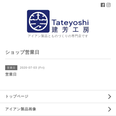
アイアン製品とものづくりの専門店です
ショップ営業日
2020-07-03 (Fri)
営業日
営業日
トップページ
アイアン製品画像