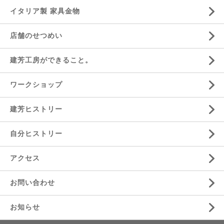
イタリア製 家具金物
店舗のせつめい
建芳工房ができること。
ワークショップ
建芳ヒストリー
自分ヒストリー
アクセス
お問い合わせ
お知らせ