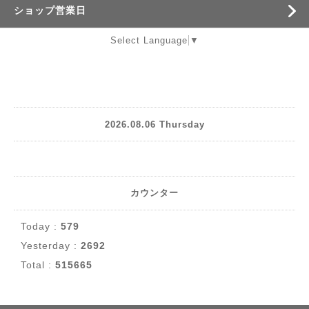
ショップ営業日
Select Language
▼
2026.08.06 Thursday
カウンター
Today :
579
Yesterday :
2692
Total :
515665