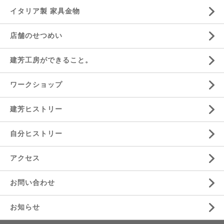
イタリア製 家具金物
店舗のせつめい
建芳工房ができること。
ワークショップ
建芳ヒストリー
自分ヒストリー
アクセス
お問い合わせ
お知らせ