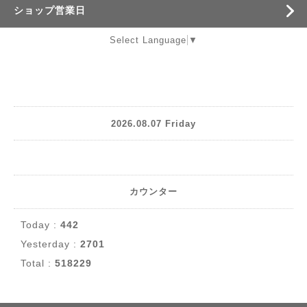
ショップ営業日
Select Language
▼
2026.08.07 Friday
カウンター
Today :
442
Yesterday :
2701
Total :
518229