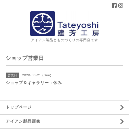
アイアン製品とものづくりの専門店です
ショップ営業日
2020-06-21 (Sun)
営業日
ショップ＆ギャラリー：休み
トップページ
アイアン製品画像