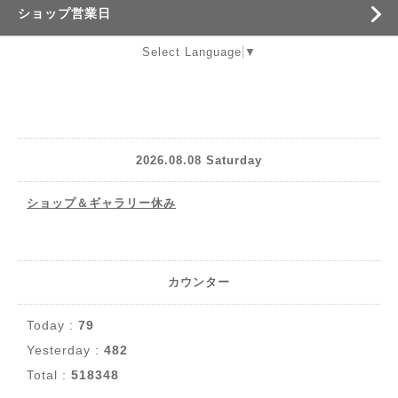
ショップ営業日
Select Language
▼
2026.08.08 Saturday
ショップ＆ギャラリー休み
カウンター
Today :
79
Yesterday :
482
Total :
518348