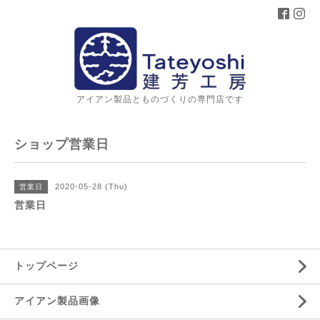
アイアン製品とものづくりの専門店です
ショップ営業日
2020-05-28 (Thu)
営業日
営業日
トップページ
アイアン製品画像