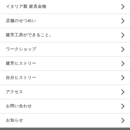
イタリア製 家具金物
店舗のせつめい
建芳工房ができること。
ワークショップ
建芳ヒストリー
自分ヒストリー
アクセス
お問い合わせ
お知らせ