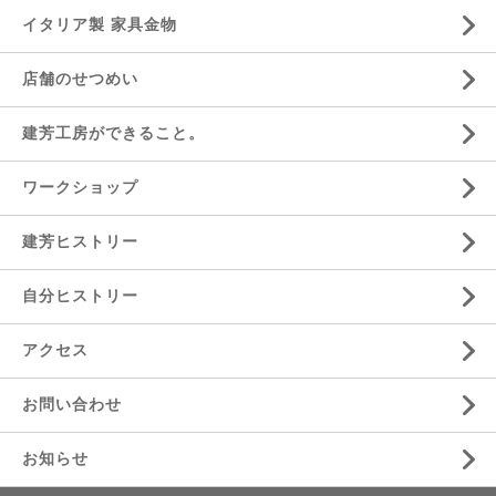
イタリア製 家具金物
店舗のせつめい
建芳工房ができること。
ワークショップ
建芳ヒストリー
自分ヒストリー
アクセス
お問い合わせ
お知らせ