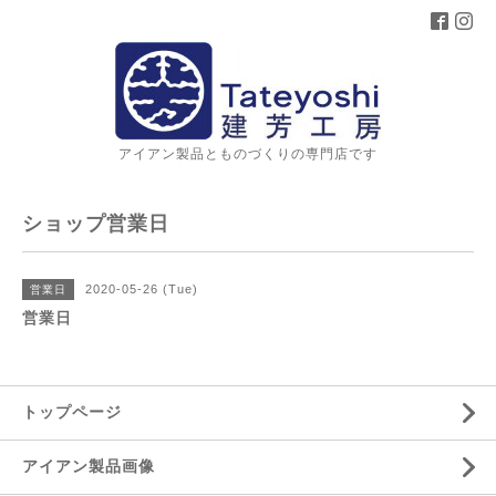
アイアン製品とものづくりの専門店です
ショップ営業日
2020-05-26 (Tue)
営業日
営業日
トップページ
アイアン製品画像