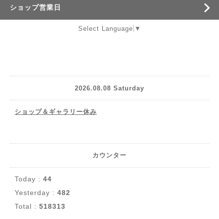
ショップ営業日
Select Language
▼
2026.08.08 Saturday
ショップ＆ギャラリー休み
カウンター
Today :
44
Yesterday :
482
Total :
518313