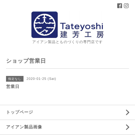
アイアン製品とものづくりの専門店です
ショップ営業日
2020-01-25 (Sat)
指定なし
営業日
トップページ
アイアン製品画像