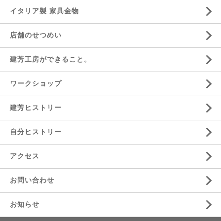
イタリア製 家具金物
店舗のせつめい
建芳工房ができること。
ワークショップ
建芳ヒストリー
自分ヒストリー
アクセス
お問い合わせ
お知らせ