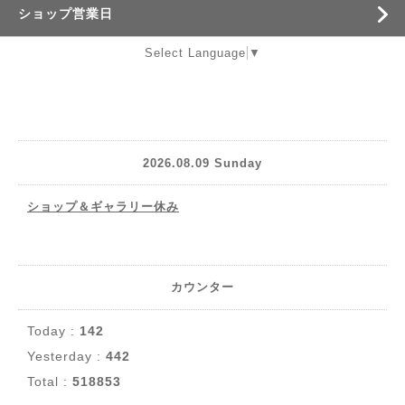
ショップ営業日
Select Language
▼
2026.08.09 Sunday
ショップ＆ギャラリー休み
カウンター
Today :
142
Yesterday :
442
Total :
518853